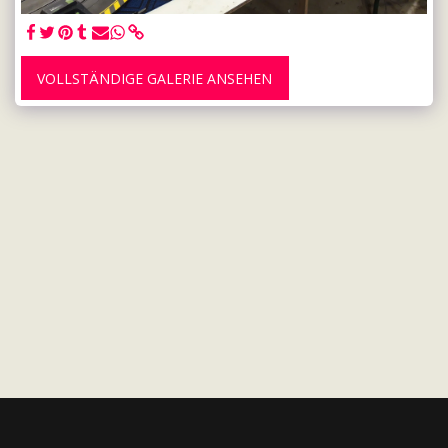
VOLLSTÄNDIGE GALERIE ANSEHEN